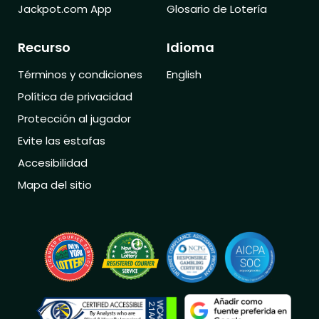
Jackpot.com App
Glosario de Lotería
Recurso
Idioma
Términos y condiciones
English
Política de privacidad
Protección al jugador
Evite las estafas
Accesibilidad
Mapa del sitio