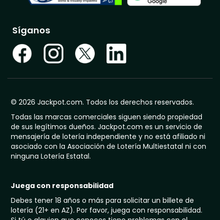
Síganos
© 2026 Jackpot.com. Todos los derechos reservados.
Todas las marcas comerciales siguen siendo propiedad
de sus legítimos dueños. Jackpot.com es un servicio de
mensajería de lotería independiente y no está afiliado ni
asociado con la Asociación de Lotería Multiestatal ni con
ninguna Lotería Estatal.
Juega con responsabilidad
Debes tener 18 años o más para solicitar un billete de
lotería (21+ en AZ). Por favor, juega con responsabilidad.