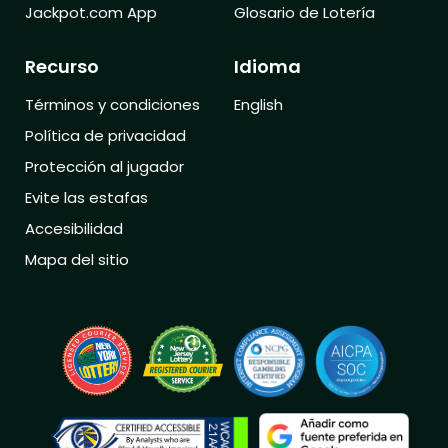
Jackpot.com App
Glosario de Lotería
Recurso
Idioma
Términos y condiciones
English
Política de privacidad
Protección al jugador
Evite las estafas
Accesibilidad
Mapa del sitio