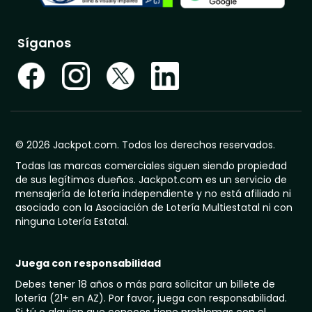
Síganos
© 2026 Jackpot.com. Todos los derechos reservados.
Todas las marcas comerciales siguen siendo propiedad
de sus legítimos dueños. Jackpot.com es un servicio de
mensajería de lotería independiente y no está afiliado ni
asociado con la Asociación de Lotería Multiestatal ni con
ninguna Lotería Estatal.
Juega con responsabilidad
Debes tener 18 años o más para solicitar un billete de
lotería (21+ en AZ). Por favor, juega con responsabilidad.