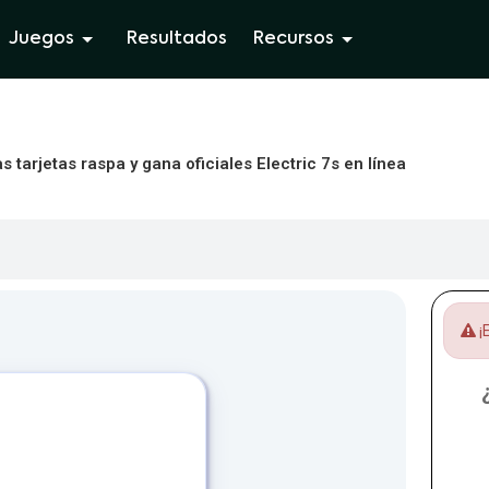
Juegos
Resultados
Recursos
 tarjetas raspa y gana oficiales Electric 7s en línea
¡E