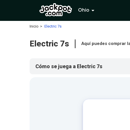
Ohio
Inicio
Electric 7s
Electric 7s
Aquí puedes comprar las
Cómo se juega a Electric 7s