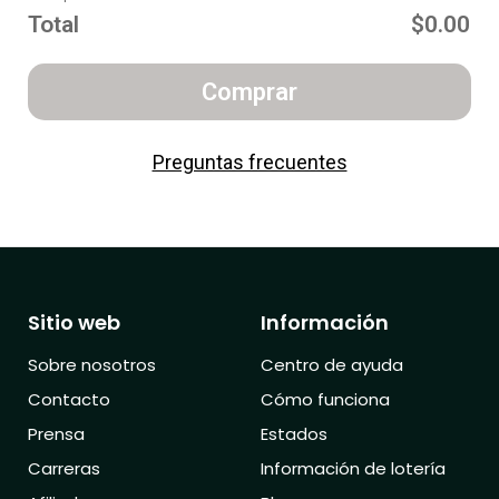
Total
$0.00
Comprar
Preguntas frecuentes
Sitio web
Información
Sobre nosotros
Centro de ayuda
Contacto
Cómo funciona
Prensa
Estados
Carreras
Información de lotería