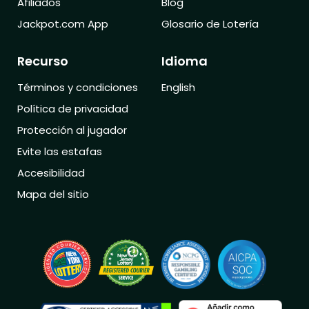
Afiliados
Blog
Jackpot.com App
Glosario de Lotería
Recurso
Idioma
Términos y condiciones
English
Política de privacidad
Protección al jugador
Evite las estafas
Accesibilidad
Mapa del sitio