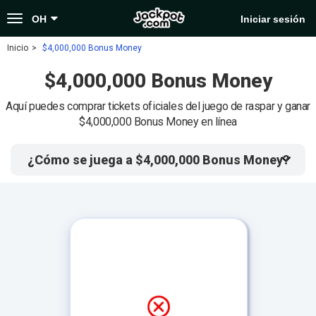
Toggle
OH
Iniciar sesión
navigation
Inicio
$4,000,000 Bonus Money
$4,000,000 Bonus Money
Aquí puedes comprar tickets oficiales del juego de raspar y ganar
$4,000,000 Bonus Money en línea
¿Cómo se juega a $4,000,000 Bonus Money?