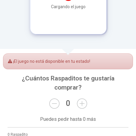
Cargando el juego
¡El juego no está disponible en tu estado!
¿Cuántos Raspaditos te gustaría
comprar?
0
Puedes pedir hasta 0 más
0 Raspadito