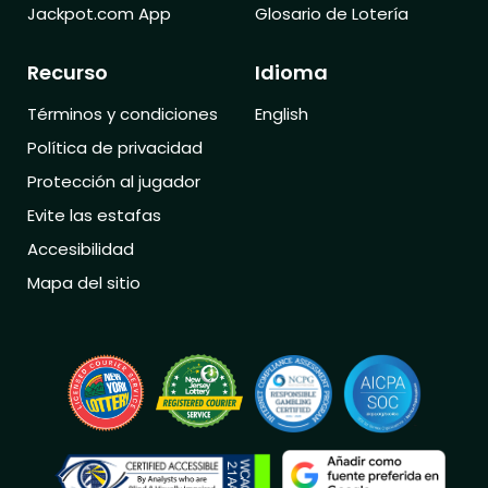
Jackpot.com App
Glosario de Lotería
Recurso
Idioma
Términos y condiciones
English
Política de privacidad
Protección al jugador
Evite las estafas
Accesibilidad
Mapa del sitio