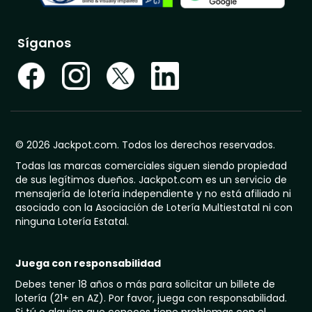
Síganos
© 2026 Jackpot.com. Todos los derechos reservados.
Todas las marcas comerciales siguen siendo propiedad
de sus legítimos dueños. Jackpot.com es un servicio de
mensajería de lotería independiente y no está afiliado ni
asociado con la Asociación de Lotería Multiestatal ni con
ninguna Lotería Estatal.
Juega con responsabilidad
Debes tener 18 años o más para solicitar un billete de
lotería (21+ en AZ). Por favor, juega con responsabilidad.