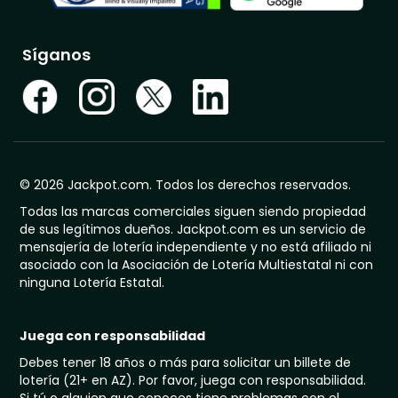
Síganos
© 2026 Jackpot.com. Todos los derechos reservados.
Todas las marcas comerciales siguen siendo propiedad
de sus legítimos dueños. Jackpot.com es un servicio de
mensajería de lotería independiente y no está afiliado ni
asociado con la Asociación de Lotería Multiestatal ni con
ninguna Lotería Estatal.
Juega con responsabilidad
Debes tener 18 años o más para solicitar un billete de
lotería (21+ en AZ). Por favor, juega con responsabilidad.