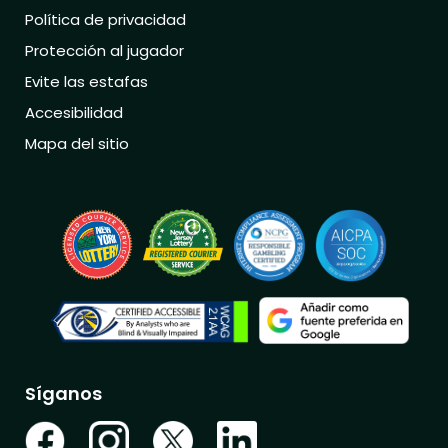
Política de privacidad
Protección al jugador
Evite las estafas
Accesibilidad
Mapa del sitio
Síganos