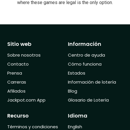
where these games are legal is the only option.
Sitio web
Información
Sobre nosotros
Centro de ayuda
Contacto
Cómo funciona
Prensa
Estados
Carreras
Información de lotería
Afiliados
Blog
Jackpot.com App
Glosario de Lotería
Recurso
Idioma
Términos y condiciones
English