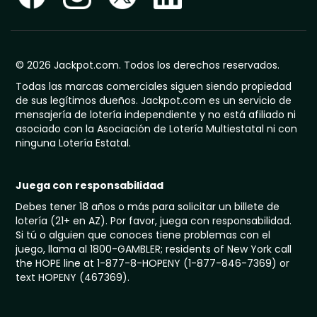
© 2026 Jackpot.com. Todos los derechos reservados.
Todas las marcas comerciales siguen siendo propiedad
de sus legítimos dueños. Jackpot.com es un servicio de
mensajería de lotería independiente y no está afiliado ni
asociado con la Asociación de Lotería Multiestatal ni con
ninguna Lotería Estatal.
Juega con responsabilidad
Debes tener 18 años o más para solicitar un billete de
lotería (21+ en AZ). Por favor, juega con responsabilidad.
Si tú o alguien que conoces tiene problemas con el
juego, llama al 1800-GAMBLER; residents of New York call
the HOPE line at 1-877-8-HOPENY (1-877-846-7369) or
text HOPENY (467369).