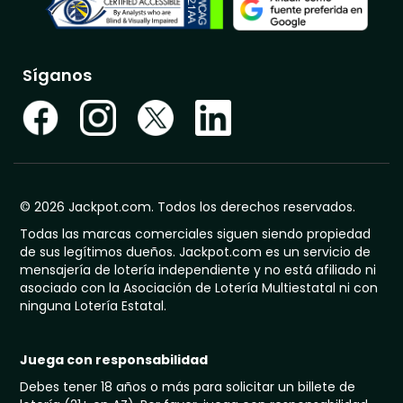
Síganos
© 2026 Jackpot.com. Todos los derechos reservados.
Todas las marcas comerciales siguen siendo propiedad
de sus legítimos dueños. Jackpot.com es un servicio de
mensajería de lotería independiente y no está afiliado ni
asociado con la Asociación de Lotería Multiestatal ni con
ninguna Lotería Estatal.
Juega con responsabilidad
Debes tener 18 años o más para solicitar un billete de