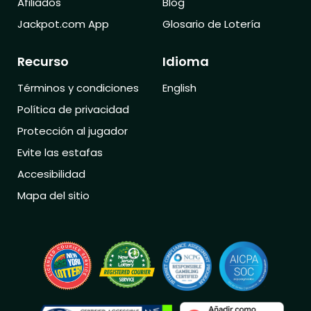
Afiliados
Blog
Jackpot.com App
Glosario de Lotería
Recurso
Idioma
Términos y condiciones
English
Política de privacidad
Protección al jugador
Evite las estafas
Accesibilidad
Mapa del sitio