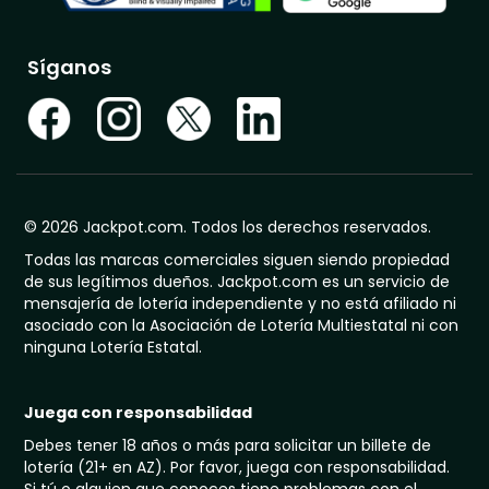
Síganos
© 2026 Jackpot.com. Todos los derechos reservados.
Todas las marcas comerciales siguen siendo propiedad
de sus legítimos dueños. Jackpot.com es un servicio de
mensajería de lotería independiente y no está afiliado ni
asociado con la Asociación de Lotería Multiestatal ni con
ninguna Lotería Estatal.
Juega con responsabilidad
Debes tener 18 años o más para solicitar un billete de
lotería (21+ en AZ). Por favor, juega con responsabilidad.