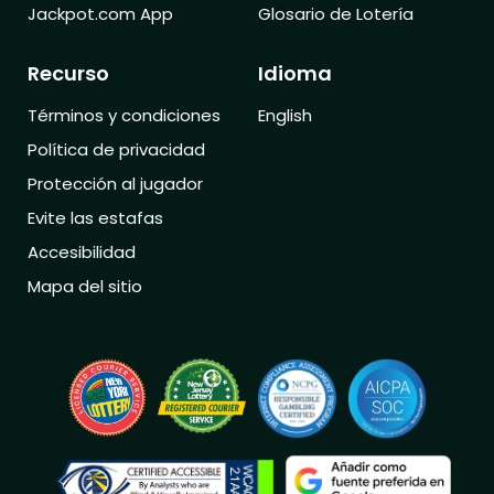
Jackpot.com App
Glosario de Lotería
Recurso
Idioma
Términos y condiciones
English
Política de privacidad
Protección al jugador
Evite las estafas
Accesibilidad
Mapa del sitio