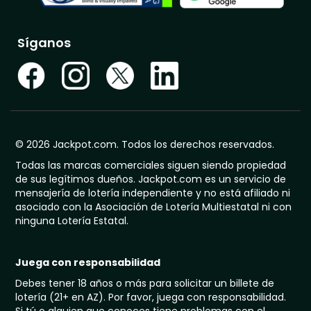
Síganos
© 2026 Jackpot.com. Todos los derechos reservados.
Todas las marcas comerciales siguen siendo propiedad
de sus legítimos dueños. Jackpot.com es un servicio de
mensajería de lotería independiente y no está afiliado ni
asociado con la Asociación de Lotería Multiestatal ni con
ninguna Lotería Estatal.
Juega con responsabilidad
Debes tener 18 años o más para solicitar un billete de
lotería (21+ en AZ). Por favor, juega con responsabilidad.