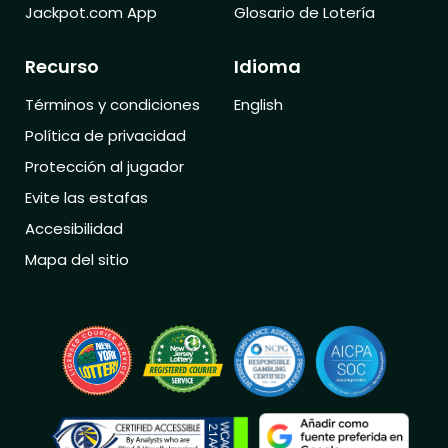
Jackpot.com App
Glosario de Lotería
Recurso
Idioma
Términos y condiciones
English
Política de privacidad
Protección al jugador
Evite las estafas
Accesibilidad
Mapa del sitio