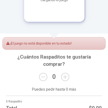
Cargando el juego
¡El juego no está disponible en tu estado!
¿Cuántos Raspaditos te gustaría
comprar?
0
Puedes pedir hasta 0 más
0 Raspadito