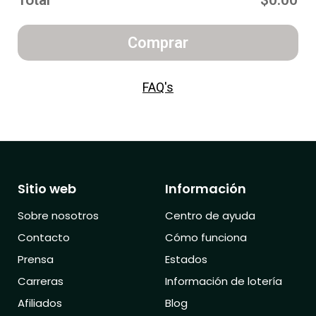
Total
$0.00
Comprar
FAQ's
Sitio web
Información
Sobre nosotros
Centro de ayuda
Contacto
Cómo funciona
Prensa
Estados
Carreras
Información de lotería
Afiliados
Blog