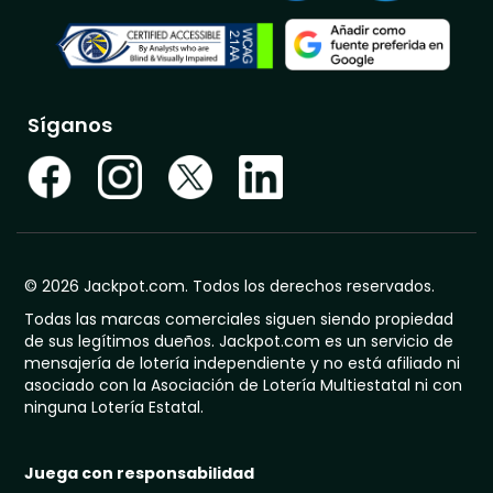
Síganos
© 2026 Jackpot.com. Todos los derechos reservados.
Todas las marcas comerciales siguen siendo propiedad
de sus legítimos dueños. Jackpot.com es un servicio de
mensajería de lotería independiente y no está afiliado ni
asociado con la Asociación de Lotería Multiestatal ni con
ninguna Lotería Estatal.
Juega con responsabilidad