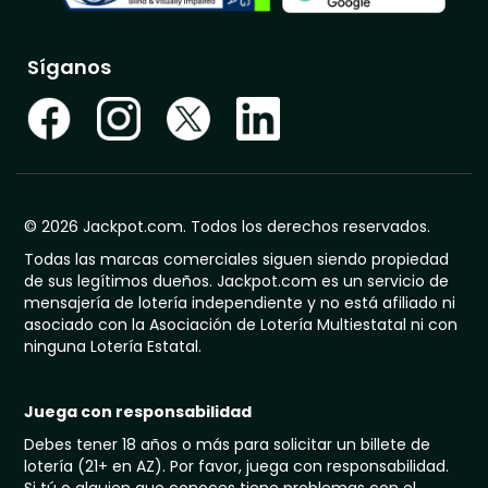
Síganos
© 2026 Jackpot.com. Todos los derechos reservados.
Todas las marcas comerciales siguen siendo propiedad
de sus legítimos dueños. Jackpot.com es un servicio de
mensajería de lotería independiente y no está afiliado ni
asociado con la Asociación de Lotería Multiestatal ni con
ninguna Lotería Estatal.
Juega con responsabilidad
Debes tener 18 años o más para solicitar un billete de
lotería (21+ en AZ). Por favor, juega con responsabilidad.