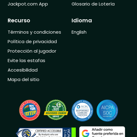
Jackpot.com App
Glosario de Lotería
Recurso
Idioma
Términos y condiciones
English
Política de privacidad
Protección al jugador
Evite las estafas
Accesibilidad
Mapa del sitio