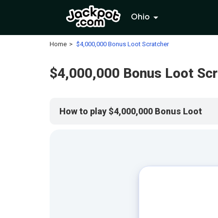
Ohio
Home
$4,000,000 Bonus Loot Scratcher
$4,000,000 Bonus Loot Scr
How to play $4,000,000 Bonus Loot