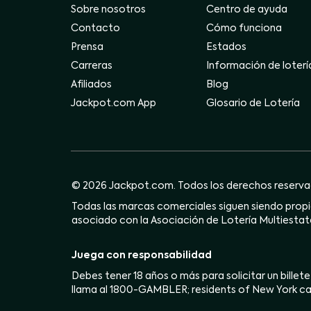
Sobre nosotros
Centro de ayuda
Contacto
Cómo funciona
Prensa
Estados
Carreras
Información de loterí
Afiliados
Blog
Jackpot.com App
Glosario de Lotería
© 2026 Jackpot.com. Todos los derechos reserva
Todas las marcas comerciales siguen siendo propie
asociado con la Asociación de Lotería Multiestata
Juega con responsabilidad
Debes tener 18 años o más para solicitar un billete
llama al 1800-GAMBLER; residents of New York ca