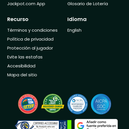
Jackpot.com App
Glosario de Lotería
Recurso
Idioma
Términos y condiciones
English
Política de privacidad
Protección al jugador
Evite las estafas
Accesibilidad
Mapa del sitio