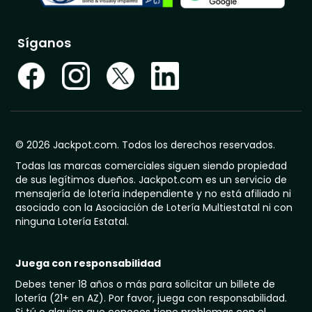
Síganos
© 2026 Jackpot.com. Todos los derechos reservados.
Todas las marcas comerciales siguen siendo propiedad
de sus legítimos dueños. Jackpot.com es un servicio de
mensajería de lotería independiente y no está afiliado ni
asociado con la Asociación de Lotería Multiestatal ni con
ninguna Lotería Estatal.
Juega con responsabilidad
Debes tener 18 años o más para solicitar un billete de
lotería (21+ en AZ). Por favor, juega con responsabilidad.