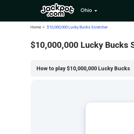
Ohio
Home
$10,000,000 Lucky Bucks Scratcher
$10,000,000 Lucky Bucks 
How to play $10,000,000 Lucky Bucks